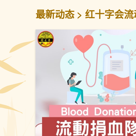
最新动态
红十字会流