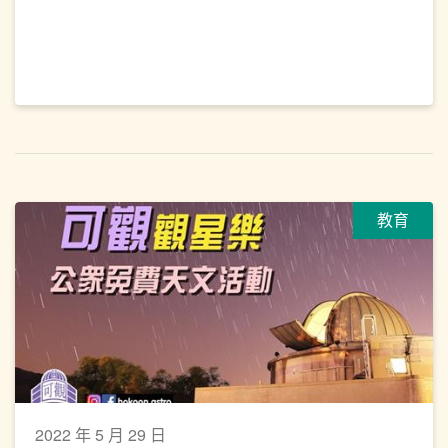
教育
2022 年 5 月 29 日