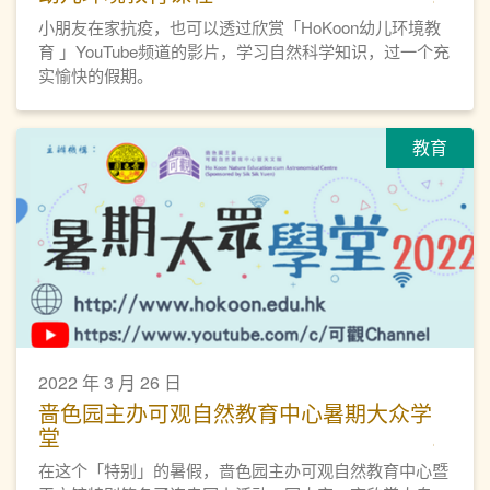
小朋友在家抗疫，也可以透过欣赏「HoKoon幼儿环境教
育 」YouTube频道的影片，学习自然科学知识，过一个充
实愉快的假期。
教育
2022 年 3 月 26 日
啬色园主办可观自然教育中心暑期大众学
堂
在这个「特别」的暑假，啬色园主办可观自然教育中心暨