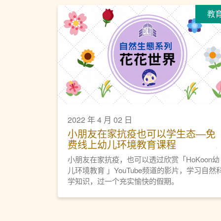
教
2022 年 4 月 02 日
小朋友在家抗疫也可以学生态—免
费线上幼儿环境教育课程
小朋友在家抗疫，也可以透过欣赏「HoKoon幼
儿环境教育 」YouTube频道的影片，学习自然
学知识，过一个充实愉快的假期。