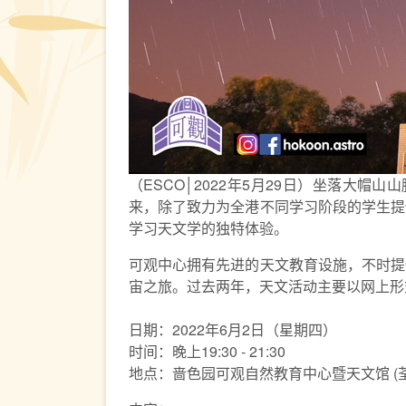
（ESCO│2022年5月29日）坐落大
来，除了致力为全港不同学习阶段的学生提
学习天文学的独特体验。
可观中心拥有先进的天文教育设施，不时提
宙之旅。过去两年，天文活动主要以网上形
日期：2022年6月2日（星期四）
时间：晚上19:30 - 21:30
地点：啬色园可观自然教育中心暨天文馆 (荃