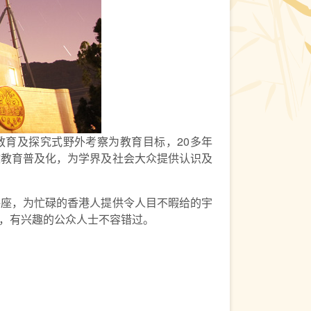
文教育及探究式野外考察为教育目标，20多年
文教育普及化，为学界及社会大众提供认识及
讲座，为忙碌的香港人提供令人目不暇给的宇
，有兴趣的公众人士不容错过。