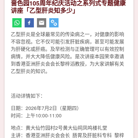
啬色园105周年纪庆活动之系列式专题健康
讲座「乙型肝炎知多少」
乙型肝炎是全球最常见的传染病之一，对健康的影响
不容忽视。它不仅可能引发肝脏疾病，甚至可能发展
为肝硬化或肝癌。及早检测与正确管理可以有效控制
病情，并大大降低健康风险。是次讲座本园荣幸邀请
到香港亚洲肝炎会会长黎梓滔教授，为大家讲解有关
乙型肝炎的知识。
活动详情如下：
日期：2026年7月2日（星期四）
时间：上午10:00-11:00
地点：黄大仙竹园村2号黄大仙祠凤鸣楼礼堂
主讲：香港亚洲肝炎会会长 肠胃及肝脏科专科 黎梓