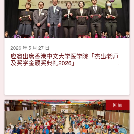
2026 年 5 月 27 日
应邀出席香港中文大学医学院「杰出老师
及奖学金颁奖典礼2026」
回顾