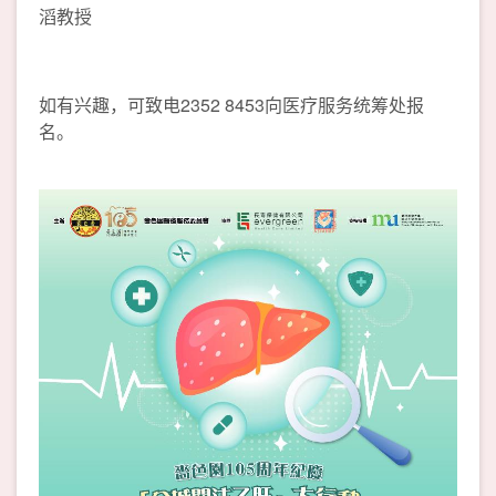
滔教授
如有兴趣，可致电2352 8453向医疗服务统筹处报
名。