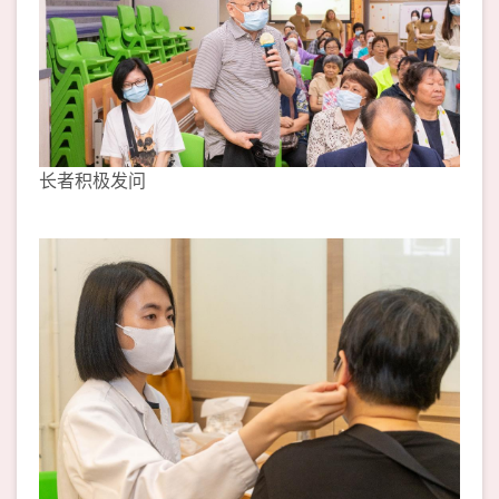
长者积极发问