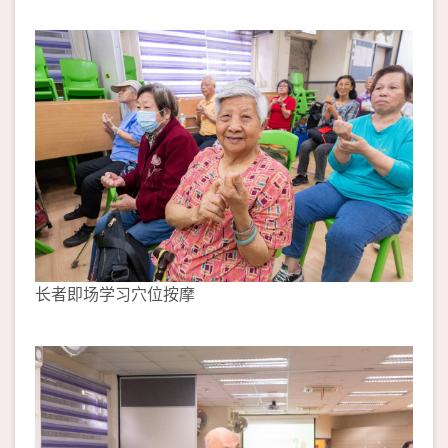
长者即场学习穴位按摩