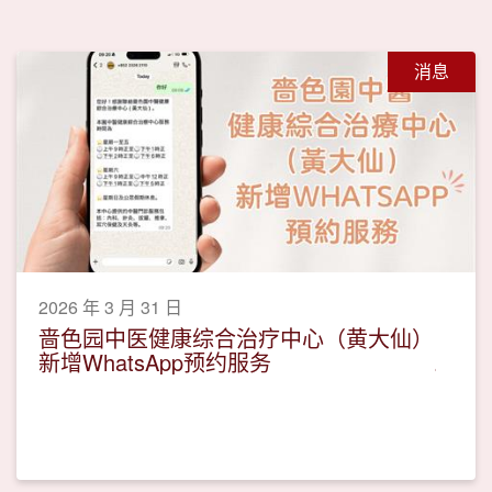
消息
2026 年 3 月 31 日
啬色园中医健康综合治疗中心（黄大仙）
新增WhatsApp预约服务