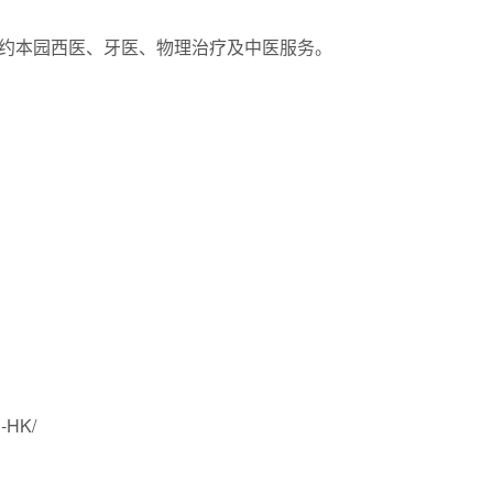
约本园西医、牙医、物理治疗及中医服务。
h-HK/