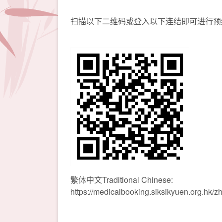
扫描以下二维码或登入以下连结即可进行预
繁体中文Traditional Chinese:
https://medicalbooking.siksikyuen.org.hk/z