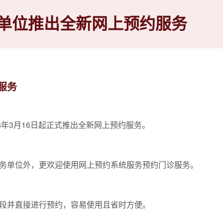
单位推出全新网上预约服务
服务
6年3月16日起正式推出全新网上预约服务。
务单位外，更欢迎使用网上预约系统服务预约门诊服务。
段并直接进行预约，容易使用且省时方便。