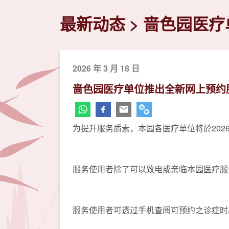
最新动态
啬色园医疗
2026 年 3 月 18 日
啬色园医疗单位推出全新网上预约
为提升服务质素，本园各医疗单位将於202
服务使用者除了可以致电或亲临本园医疗服
服务使用者可透过手机查阅可预约之诊症时