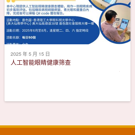
2025 年 5 月 15 日
人工智能眼睛健康筛查