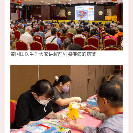
黄国田医生为大家讲解前列腺疾病的病徵