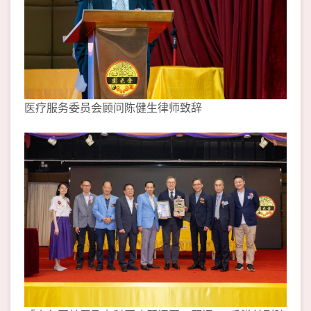
医疗服务委员会顾问陈健生律师致辞