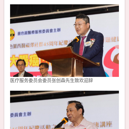
医疗服务委员会委员张创森先生致欢迎辞