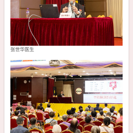
张世华医生