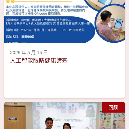
2025 年 5 月 15 日
人工智能眼睛健康筛查
回顾