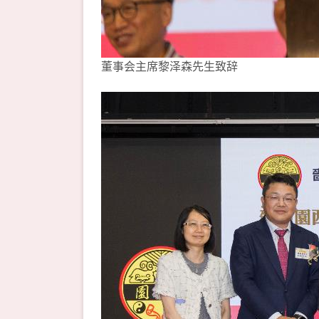
董事会主席黎泽森先生致辞