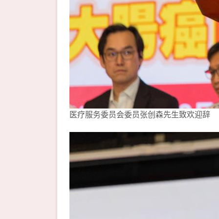
医疗服务委员会委员张创森先生致欢迎辞