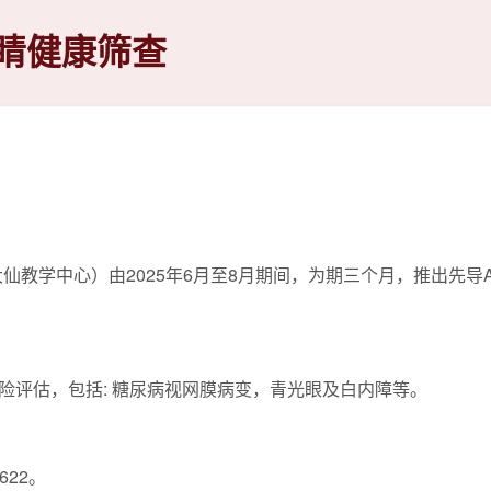
睛健康筛查
仙教学中心）由2025年6月至8月期间，为期三个月，推出先导
险评估，包括: 糖尿病视网膜病变，青光眼及白内障等。
622。