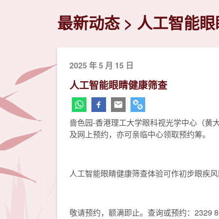
最新动态
人工智能眼
2025 年 5 月 15 日
人工智能眼睛健康筛查
啬色园-香港理工大学眼科视光学中心（黄大
及网上预约，亦可亲临中心领取预约筹。
人工智能眼睛健康筛查体验可作初步眼疾风
敬请预约，额满即止。查询或预约：2329 8