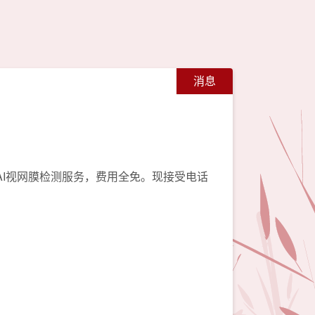
消息
AI视网膜检测服务，费用全免。现接受电话