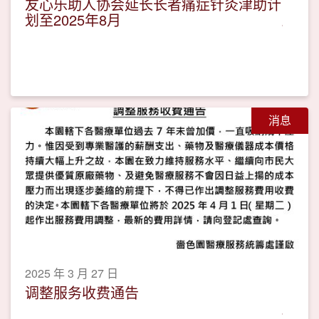
友心乐助人协会延长长者痛症针灸津助计
划至2025年8月
消息
2025 年 3 月 27 日
调整服务收费通告