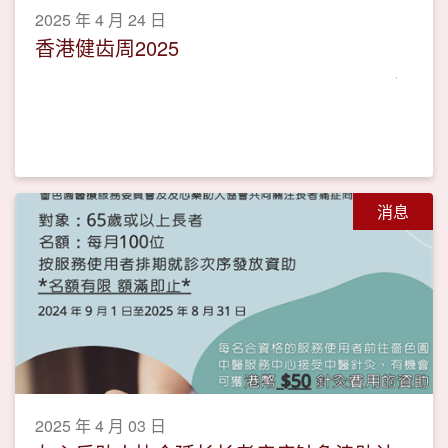
2025 年 4 月 24 日
香港健齿周2025
消息
2025 年 4 月 03 日