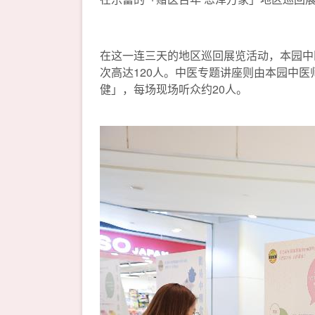
在这一连三天的地区巡回展览活动，本园中
次高达120人。中医专题讲座则由本园中
健」，每场现场听众约20人。