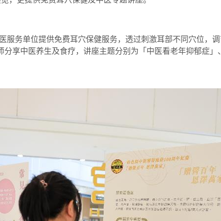
医服务单位提供免费耳穴保健服务，透过刺激耳部不同穴位，调
医师分享中医养生及食疗，讲座主题分别为「中医看老年抑郁症」