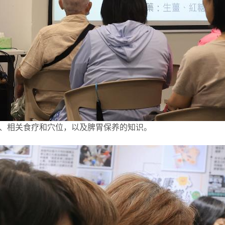
、相关食疗和穴位，以及脾胃保养的知识。