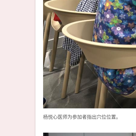
杨悦心医师为参加者指出穴位位置。