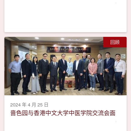
回顾
2024 年 4 月 25 日
啬色园与香港中文大学中医学院交流会面