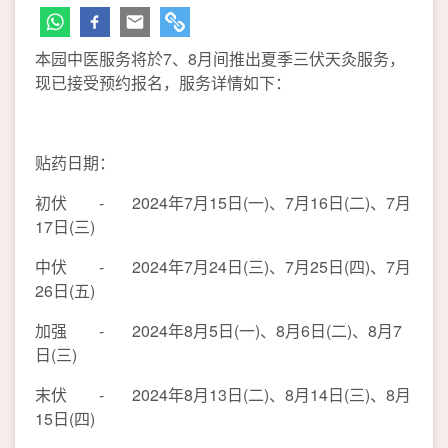
本园中医服务将於7、8月间推出夏季三伏天灸服务，
现已接受预约报名，服务详情如下：
贴药日期：
初伏 - 2024年7月15日(一)、7月16日(二)、7月
17日(三)
中伏 - 2024年7月24日(三)、7月25日(四)、7月
26日(五)
加强 - 2024年8月5日(一)、8月6日(二)、8月7
日(三)
末伏 - 2024年8月13日(二)、8月14日(三)、8月
15日(四)