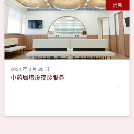
消息
2024 年 3 月 28 日
中药局增设夜诊服务