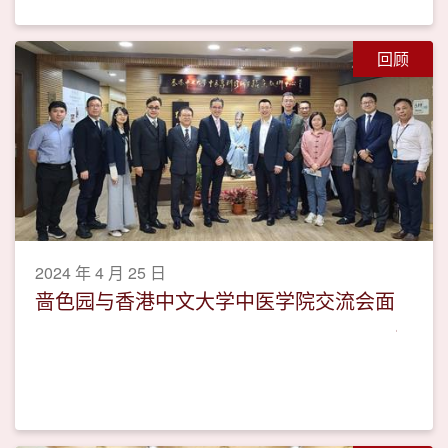
回顾
2024 年 4 月 25 日
啬色园与香港中文大学中医学院交流会面