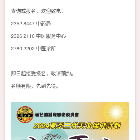
查询或报名，欢迎致电：
2352 8447 中药局
2326 2110 中医服务中心
2780 2202 中医诊所
即日起接受报名，敬请预约。
名额有限，先到先得。