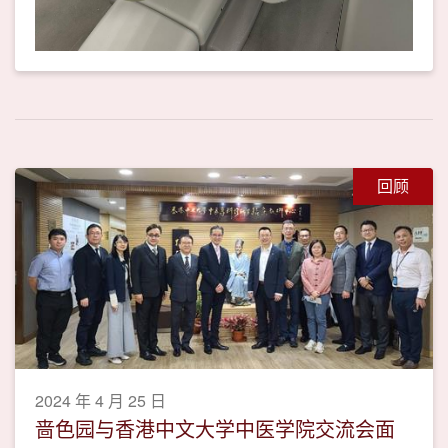
回顾
2024 年 4 月 25 日
啬色园与香港中文大学中医学院交流会面