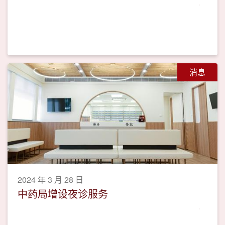
消息
2024 年 3 月 28 日
中药局增设夜诊服务