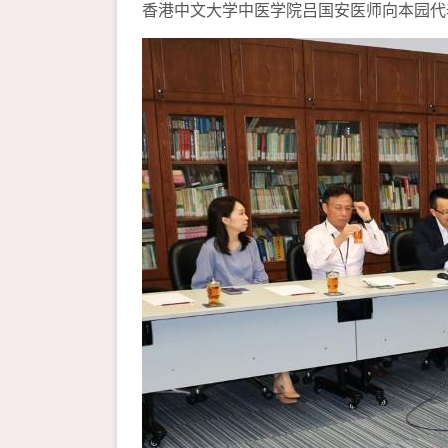
香港中文大学中医学院吕国安医师向本园代