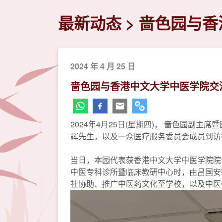
最新动态
啬色园与香
2024 年 4 月 25 日
啬色园与香港中文大学中医学院交
2024年4月25日(星期四)， 啬色园副主
辉先生，以及一众医疗服务委员会成员到访
当日，本园代表获香港中文大学中医学院院
中医专科诊所暨临床教研中心时，由吕国安
社协助、推广中医药文化至学校，以及中医