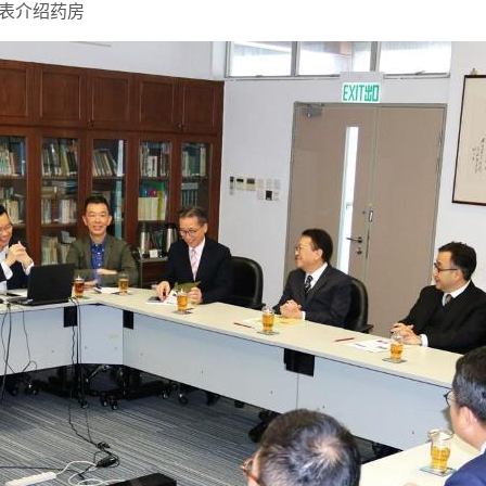
表介绍药房