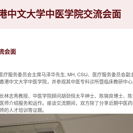
港中文大学中医学院交流会面
流会面
席暨医疗服务委员会主席马泽华先生, MH, CStJ、医疗服务委
香港中文大学中医学院，并参观其中医专科诊所暨临床教研中心
长林志秀教授、中医学院顾问胡劲恒太平绅士、陈锦良博士、陈
医师介绍服务和运作。座谈交流期间，双方除了分享近期中医药
师的人才培训等议题。