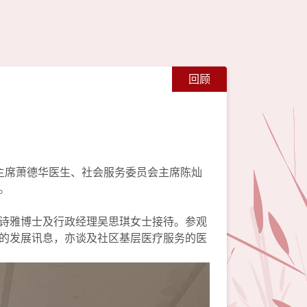
回顾
员会副主席萧德华医生、社会服务委员会主席陈灿
。
诗雅博士及行政经理吴思琪女士接待。参观
的发展讯息，亦谈及社区基层医疗服务的医