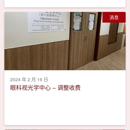
消息
2024 年 2 月 16 日
眼科视光学中心 – 调整收费