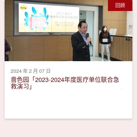
回顾
2024 年 2 月 07 日
啬色园「2023-2024年度医疗单位联合急
救演习」