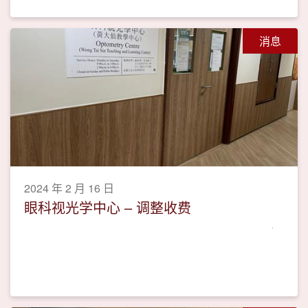
消息
2024 年 2 月 16 日
眼科视光学中心 – 调整收费