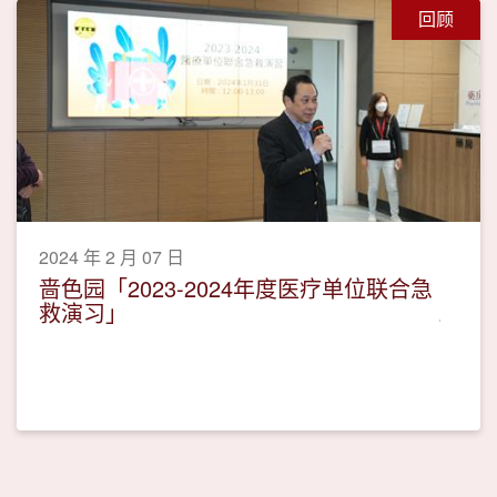
回顾
2024 年 2 月 07 日
啬色园「2023-2024年度医疗单位联合急
救演习」