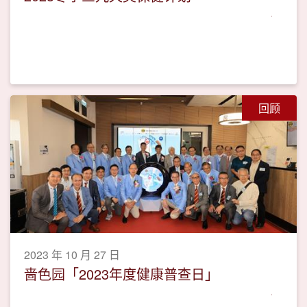
回顾
2023 年 10 月 27 日
啬色园「2023年度健康普查日」