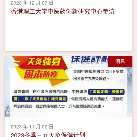
2023 年 12 月 07 日
香港理工大学中医药创新研究中心参访
消息
2023 年 11 月 02 日
2023冬季三九天灸保健计划