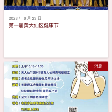
2023 年 6 月 23 日
第一届黄大仙区健康节
消息