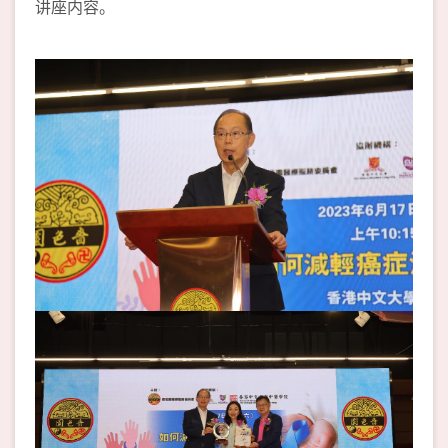
讲座内容。