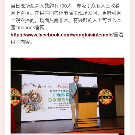
当日现场观众人数约有100人，亦吸引众多人士收看
网上直播。在讲座问答环节除了现场发问，更吸引网
上观众提问，场面热闹非常。有兴趣的人士可登入本
园facebook官网
https://www.facebook.com/wongtaisintemple/
重温
讲座内容。