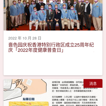
2022 年 10 月 28 日
啬色园庆祝香港特别行政区成立25周年纪
庆「2022年度健康普查日」
消息