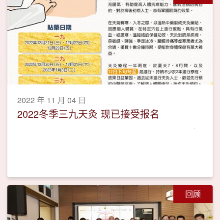
2022 年 11 月 04 日
2022冬季三九天灸 现已接受报名
回顾