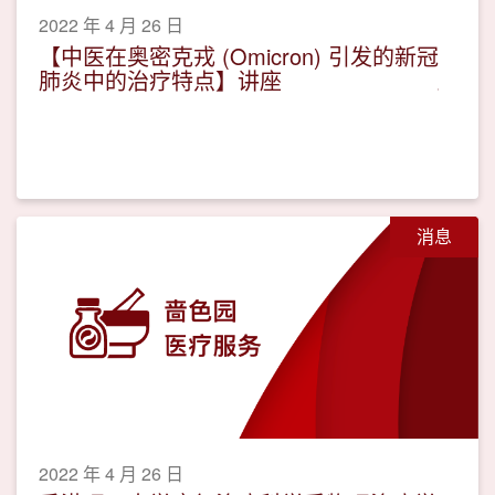
2022 年 4 月 26 日
【中医在奥密克戎 (Omicron) 引发的新冠
肺炎中的治疗特点】讲座
消息
2022 年 4 月 26 日