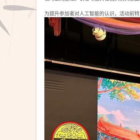
为提升参加者对人工智能的认识，活动前特