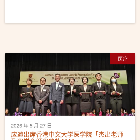
医疗
2026 年 5 月 27 日
应邀出席香港中文大学医学院「杰出老师