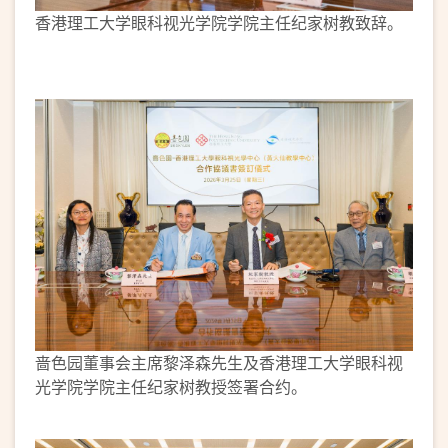
香港理工大学眼科视光学院学院主任纪家树教致辞。
啬色园董事会主席黎泽森先生及香港理工大学眼科视
光学院学院主任纪家树教授签署合约。