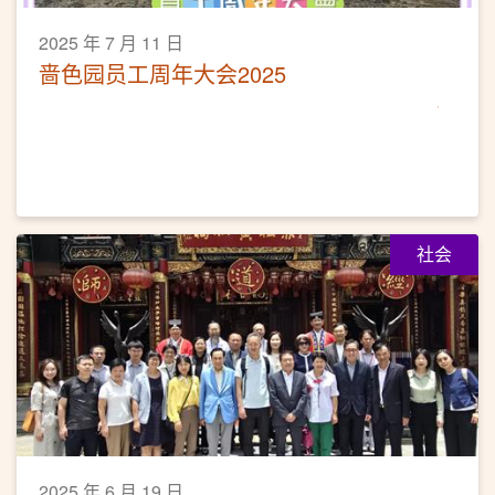
2025 年 7 月 11 日
啬色园员工周年大会2025
社会
2025 年 6 月 19 日