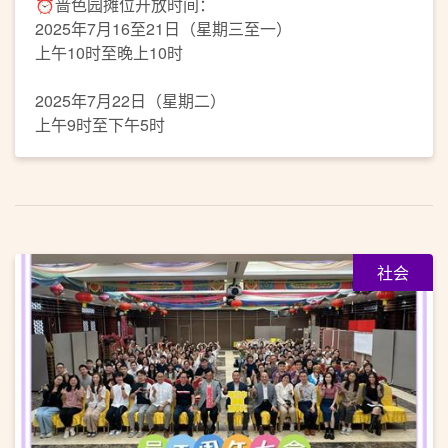
⏰啬色园摊位开放时间：
2025年7月16至21日（星期三至一）
上午10时至晚上10时
2025年7月22日（星期二）
上午9时至下午5时
社会