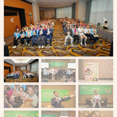
上一页
下一