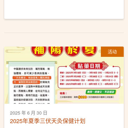
活动
2025 年 6 月 30 日
2025年夏季三伏天灸保健计划