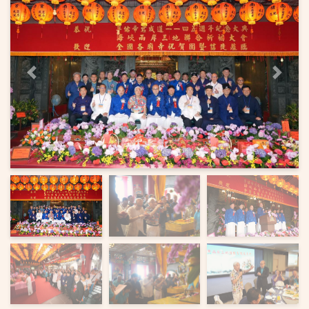
上一页
下一