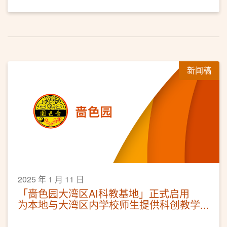
新闻稿
2025 年 1 月 11 日
「啬色园大湾区AI科教基地」正式启用
为本地与大湾区内学校师生提供科创教学
交流平台