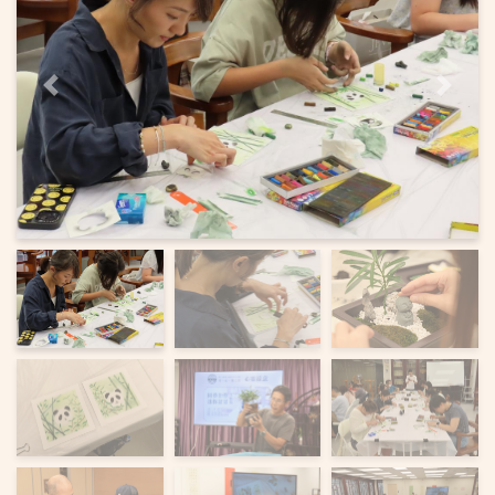
上一页
下一