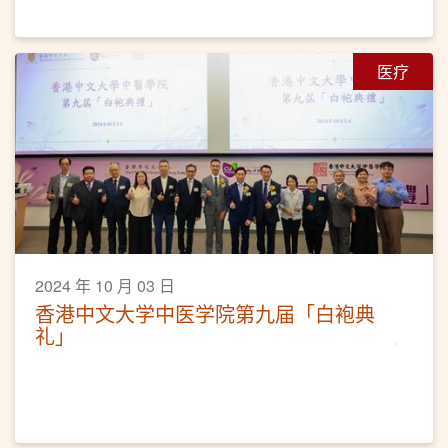
医疗
2024 年 10 月 03 日
香港中文大学中医学院第九届「白袍典
礼」