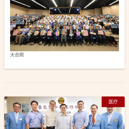
大合照
医疗