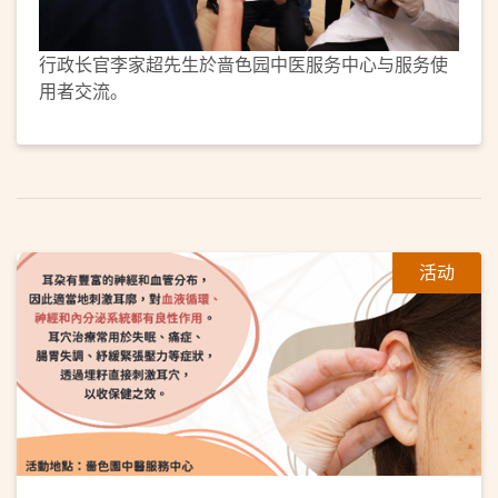
行政长官李家超先生於啬色园中医服务中心与服务使
用者交流。
活动