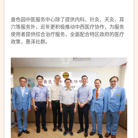
啬色园中医服务中心除了提供内科、针灸、天灸、耳
穴等服务外，近年更积极推动中西医疗协作，为服务
使用者提供综合治疗服务，全面配合特区政府的医疗
政策，惠泽社群。