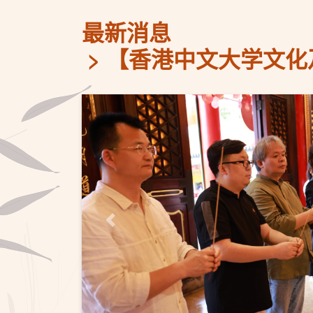
最新消息
【香港中文大学文化
上一页