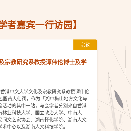
学者嘉宾一行访园】
宗教
及宗教研究系教授谭伟伦博士及学
五)，香港中文大学文化及宗教研究系教授谭伟伦
啬色园黄大仙祠，作为「湘中梅山地方文化与
流活动的其中一站，与会学者分别来自香港
南林业科技大学、国立政治大学、中南大
民间文艺家协会、湖南怀化学院、湖南人文
学术中心以及湖南人文科技学院。