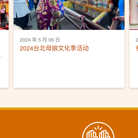
2024 年 5 月 06 日
2024台北母娘文化季活动