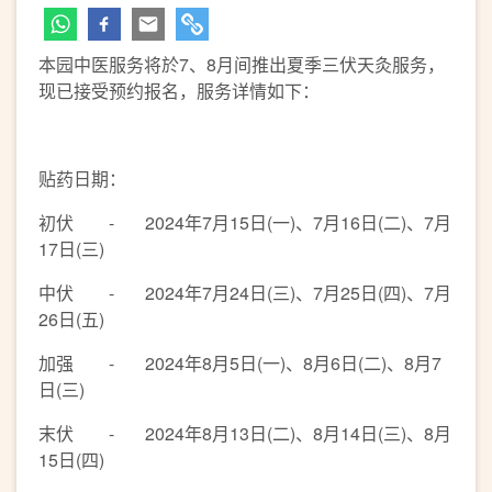
本园中医服务将於7、8月间推出夏季三伏天灸服务，
现已接受预约报名，服务详情如下：
贴药日期：
初伏 - 2024年7月15日(一)、7月16日(二)、7月
17日(三)
中伏 - 2024年7月24日(三)、7月25日(四)、7月
26日(五)
加强 - 2024年8月5日(一)、8月6日(二)、8月7
日(三)
末伏 - 2024年8月13日(二)、8月14日(三)、8月
15日(四)