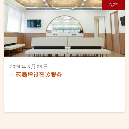
医疗
2024 年 3 月 28 日
中药局增设夜诊服务