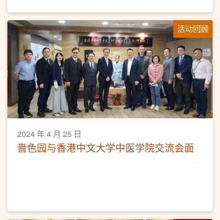
活动回顾
2024 年 4 月 25 日
啬色园与香港中文大学中医学院交流会面