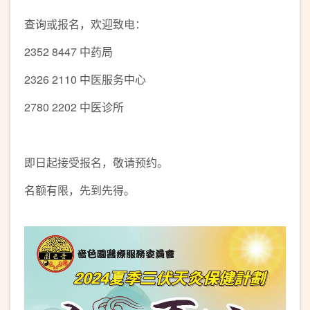
查询或报名，欢迎致电：
2352 8447 中药局
2326 2110 中医服务中心
2780 2202 中医诊所
即日起接受报名，敬请预约。
名额有限，先到先得。