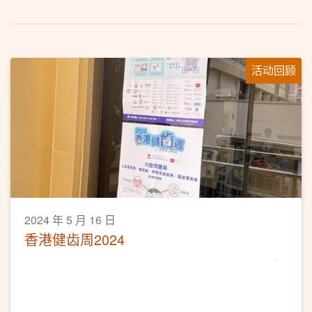
活动回顾
2024 年 5 月 16 日
香港健齿周2024