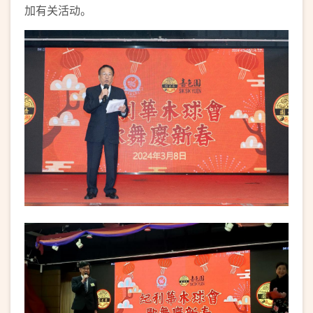
加有关活动。