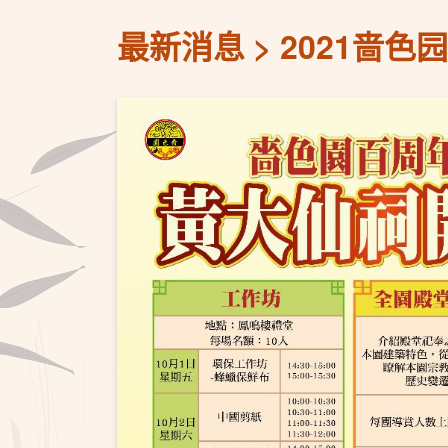
最新消息
2021啬色