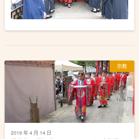
宗教
2019 年 4 月 14 日