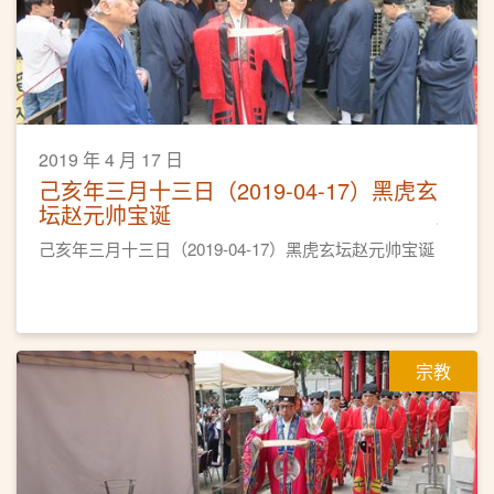
2019 年 4 月 17 日
己亥年三月十三日（2019-04-17）黑虎玄
坛赵元帅宝诞
己亥年三月十三日（2019-04-17）黑虎玄坛赵元帅宝诞
宗教