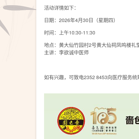
活动详情如下：
日期：2026年4月30日（星期四）
时间：上午10:30-11:30
地点：黄大仙竹园村2号黄大仙祠凤鸣楼礼
主讲：李欲诚中医师
如有兴趣，可致电2352 8453向医疗服务