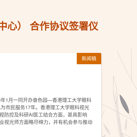
中心） 合作协议签署仪
新闻稿
9年1月一同开办啬色园—香港理工大学眼科
为市民服务17年。香港理工大学眼科视光
视防控及科研AI医工结合方面，甚具影响
业视光师方面略尽绵力，并有机会参与推动