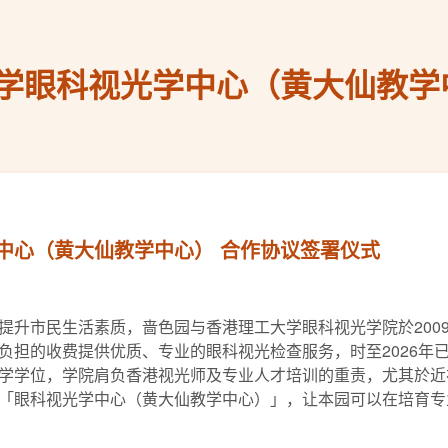
学眼科视光学中心（黄大仙教学
中心（黄大仙教学中心） 合作协议签署仪式
提升市民生活素质，啬色园与香港理工大学眼科视光学院於200
负担的收费提供优质、专业的眼科视光检查服务，时至2026年已
学学位，学院肩负香港视光师及专业人才培训的重责，尤其於近
「眼科视光学中心（黄大仙教学中心）」，让本园可以在培育专