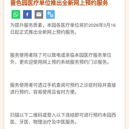
啬色园医疗单位推出全新网上预约服务
为提升服务质素，本园各医疗单位将於2026年3月16
日起正式推出全新网上预约服务。
服务使用者除了可以致电或亲临本园医疗服务单位
外，更欢迎使用网上预约系统服务预约门诊服务。
服务使用者可透过手机查阅可预约之诊症时段并直接
进行预约，容易使用且省时方便。
扫描以下二维码或登入以下连结即可进行预约本园西
医、牙医、物理治疗及中医服务。