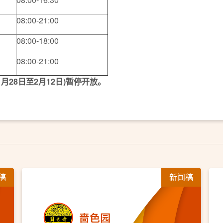
08:00-21:00
08:00-18:00
08:00-21:00
1
月
28
日至
2
月
12
日
)
暂停开放。
稿
新闻稿