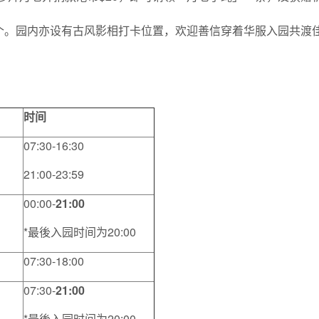
个。园内亦设有古风影相打卡位置，欢迎善信穿着华服入园共渡
时间
07:30-16:30
21:00-23:59
00:00-
21:00
*最後入园时间为20:00
07:30-18:00
07:30-
21:00
*最後入园时间为20:00