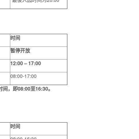
时间
暂停开放
12:00 – 17:00
08:00-17:00
时间，即
08:00
至
16:30
。
时间
08:00-16:30