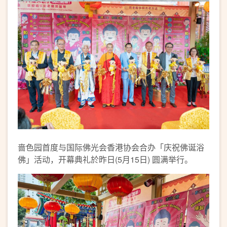
啬色园首度与国际佛光会香港协会合办「庆祝佛诞浴
佛」活动，开幕典礼於昨日(5月15日) 圆满举行。