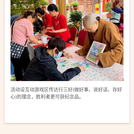
活动设互动游戏区传达行三好(做好事、说好话、存好
心)的理念，胜利者更可获纪念品。