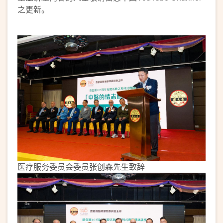
之更新。
医疗服务委员会委员张创森先生致辞