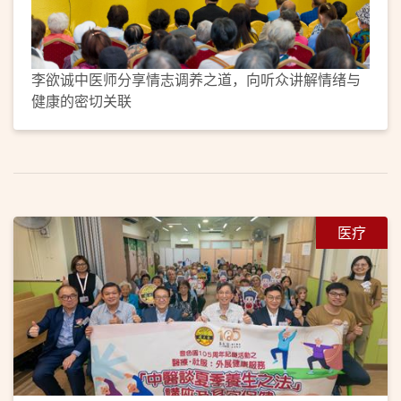
李欲诚中医师分享情志调养之道，向听众讲解情绪与
健康的密切关联
医疗