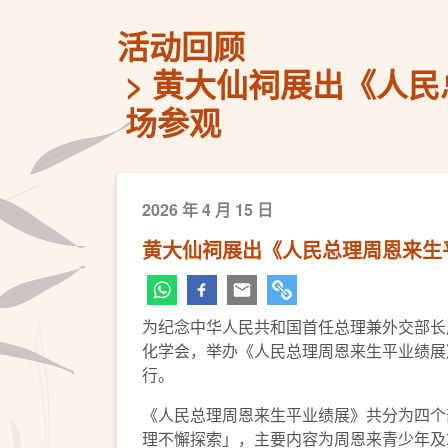
活动回顾
黄大仙祠展出《人民
场参观
2026 年 4 月 15 日
黄大仙祠展出《人民总理周恩来生
为纪念中华人民共和国首任总理兼外交部长
化学会，举办《人民总理周恩来生平业绩展
行。
《人民总理周恩来生平业绩展》共分为四个
理不懈探索」，主要内容为周恩来青少年及