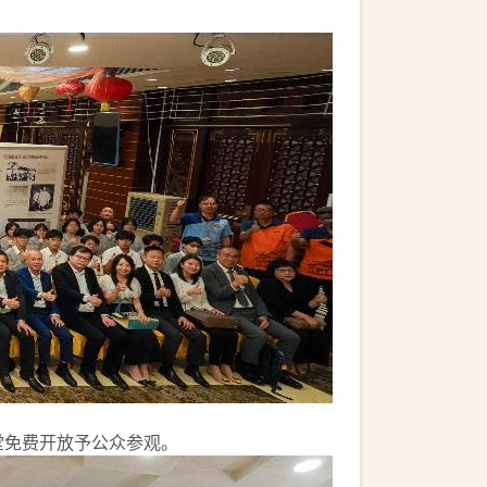
堂免费开放予公众参观。