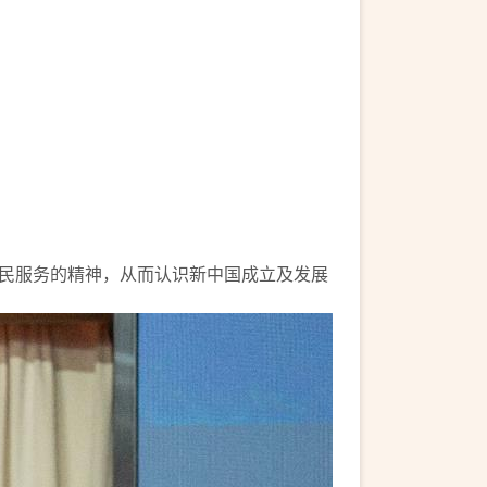
民服务的精神，从而认识新中国成立及发展