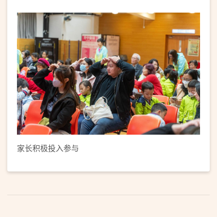
家长积极投入参与