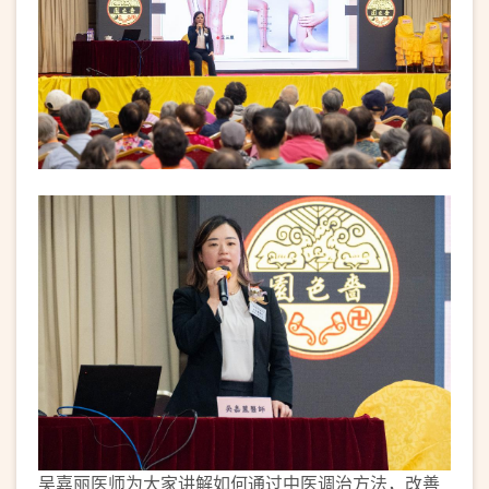
吴嘉丽医师为大家讲解如何通过中医调治方法，改善