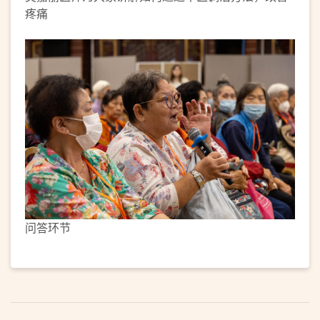
疼痛
问答环节