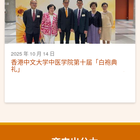
2025 年 10 月 14 日
香港中文大学中医学院第十届「白袍典
礼」