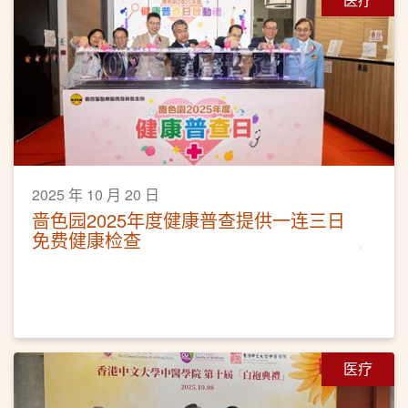
2025 年 10 月 20 日
啬色园2025年度健康普查提供一连三日
免费健康检查
医疗