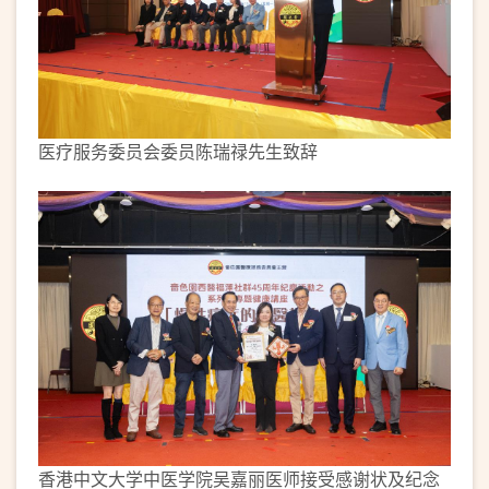
医疗服务委员会委员陈瑞禄先生致辞
香港中文大学中医学院吴嘉丽医师接受感谢状及纪念