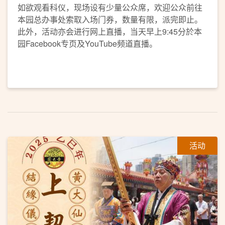
如欲观看科仪，现场设有少量公众席，欢迎公众前往
本园总办事处索取入场门券，数量有限，派完即止。
此外，活动亦会进行网上直播，当天早上9:45分於本
园Facebook专页及YouTube频道直播。
活动